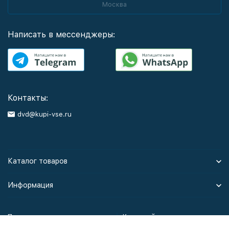
Москва
Написать в мессенджеры:
Контакты:
dvd@kupi-vse.ru
Каталог товаров
Информация
Политика персональных данных
Карта сайта