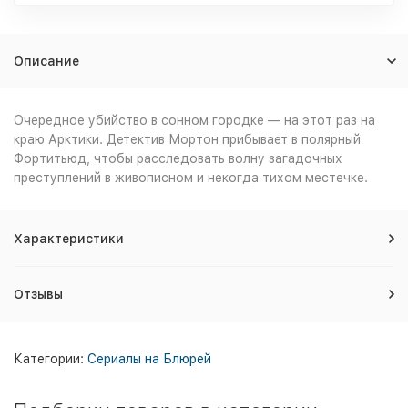
Описание
Очередное убийство в сонном городке — на этот раз на
краю Арктики. Детектив Мортон прибывает в полярный
Фортитьюд, чтобы расследовать волну загадочных
преступлений в живописном и некогда тихом
местечке.
Характеристики
Отзывы
Категории:
Сериалы на Блюрей