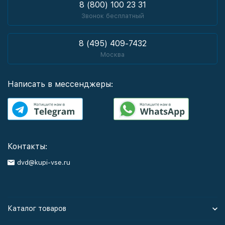
8 (800) 100 23 31
Звонок бесплатный
8 (495) 409-7432
Москва
Написать в мессенджеры:
Контакты:
dvd@kupi-vse.ru
Каталог товаров