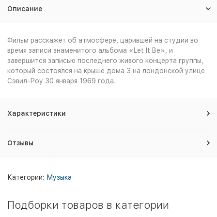
Описание
Фильм расскажет об атмосфере, царившей на студии во
время записи знаменитого альбома «Let It Be», и
завершится записью последнего живого концерта группы,
который состоялся на крыше дома 3 на лондонской улице
Сэвил-Роу 30 января 1969 года.
Характеристики
Отзывы
Категории:
Музыка
Подборки товаров в категории