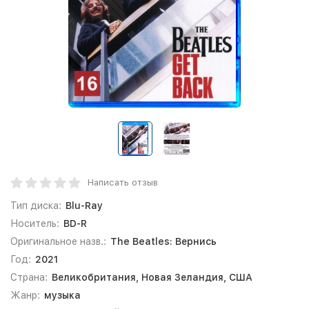
Написать отзыв
Тип диска:
Blu-Ray
Носитель:
BD-R
Оригинальное назв.:
The Beatles: Вернись
Год:
2021
Страна:
Великобритания, Новая Зеландия, США
Жанр:
музыка