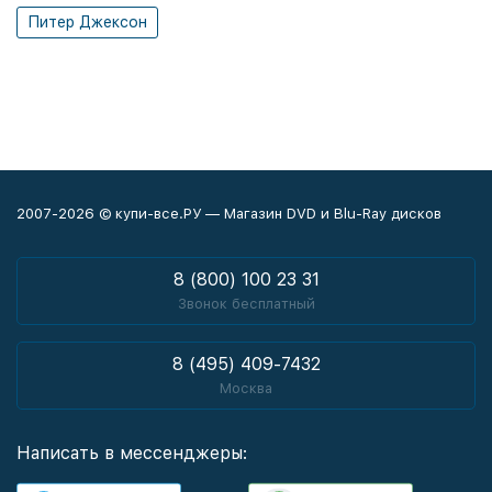
Питер Джексон
2007-2026 © купи-все.РУ — Магазин DVD и Blu-Ray дисков
8 (800) 100 23 31
Звонок бесплатный
8 (495) 409-7432
Москва
Написать в мессенджеры: