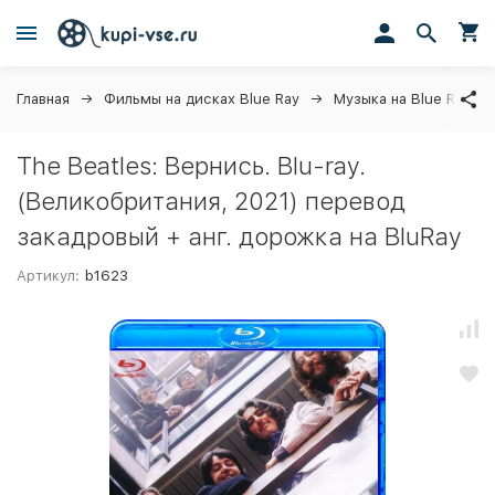
Главная
Фильмы на дисках Blue Ray
Музыка на Blue Ray ди
The Beatles: Вернись. Blu-ray.
(Великобритания, 2021) перевод
закадровый + анг. дорожка на BluRay
Артикул:
b1623