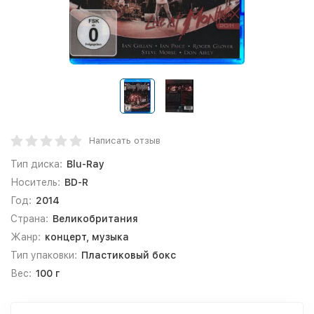
Написать отзыв
Тип диска:
Blu-Ray
Носитель:
BD-R
Год:
2014
Страна:
Великобритания
Жанр:
концерт, музыка
Тип упаковки:
Пластиковый бокс
Вес:
100 г