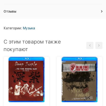
Отзывы
Категории:
Музыка
C этим товаром также
покупают