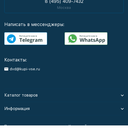
8 (495) 409-7432
Москва
Написать в мессенджеры:
Контакты:
dvd@kupi-vse.ru
Каталог товаров
Информация
Политика персональных данных
Карта сайта