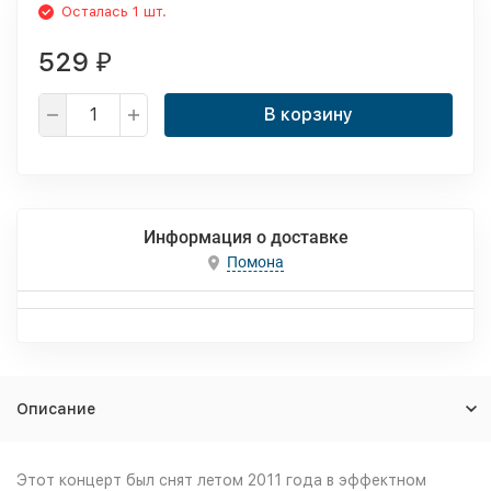
Осталась 1 шт.
529
₽
В корзину
Информация о доставке
Помона
Описание
Этот концерт был снят летом 2011 года в эффектном