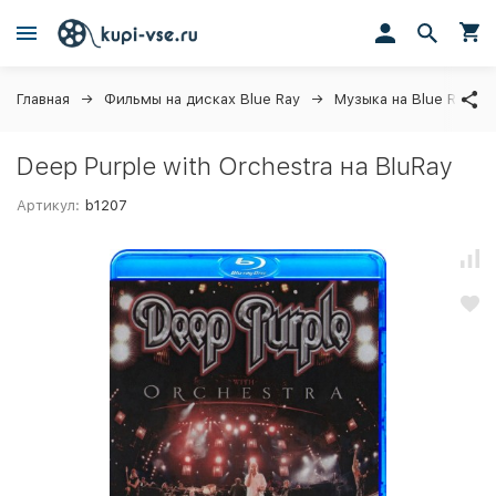
Главная
Фильмы на дисках Blue Ray
Музыка на Blue Ray ди
Deep Purple with Orchestra на BluRay
Артикул:
b1207