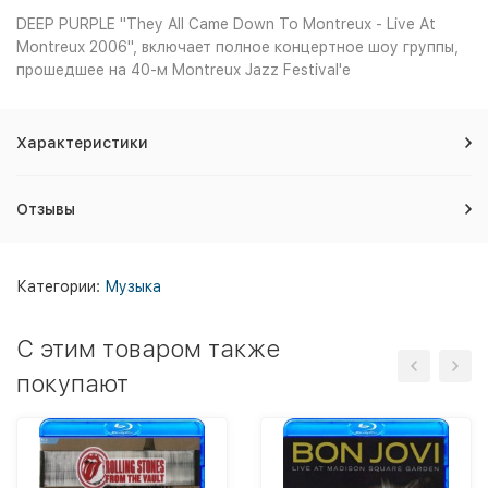
DEEP PURPLE "They All Came Down To Montreux - Live At
Montreux 2006", включает полное концертное шоу группы,
прошедшее на 40-м Montreux Jazz Festival'е
Характеристики
Отзывы
Категории:
Музыка
C этим товаром также
покупают