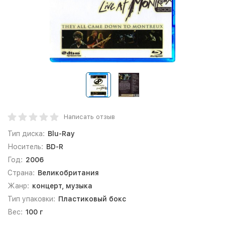
Написать отзыв
Тип диска:
Blu-Ray
Носитель:
BD-R
Год:
2006
Страна:
Великобритания
Жанр:
концерт, музыка
Тип упаковки:
Пластиковый бокс
Вес:
100 г