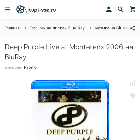
Главная
Фильмы на дисках Blue Ray
Музыка на Blue Ray ди
Deep Purple Live at Monterenx 2006 на
BluRay
Артикул:
b1205