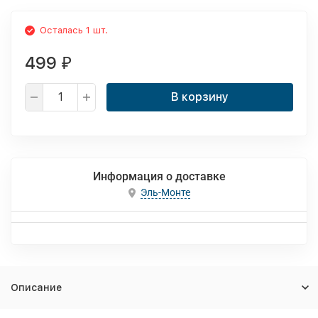
Осталась 1 шт.
499
₽
В корзину
Информация о доставке
Эль-Монте
Описание