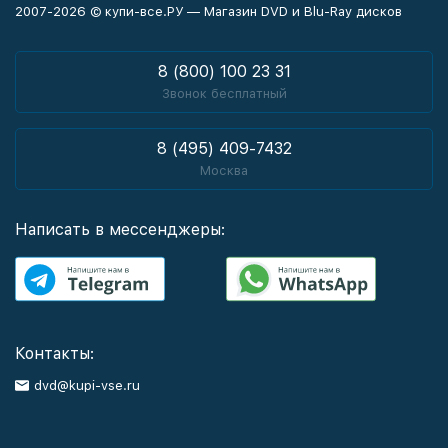
2007-2026 © купи-все.РУ — Магазин DVD и Blu-Ray дисков
8 (800) 100 23 31
Звонок бесплатный
8 (495) 409-7432
Москва
Написать в мессенджеры:
Контакты:
dvd@kupi-vse.ru