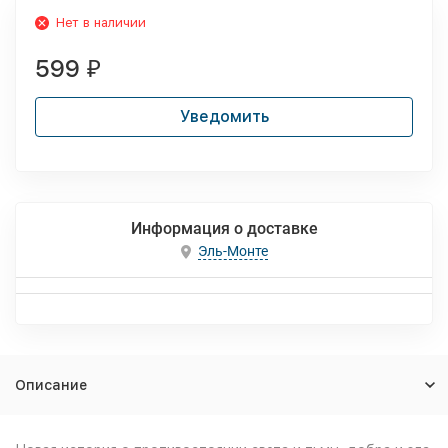
Нет в наличии
599
₽
Уведомить
Информация о доставке
Эль-Монте
Описание