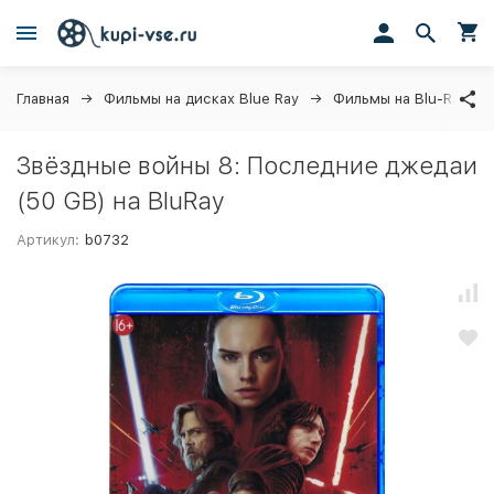
Главная
Фильмы на дисках Blue Ray
Фильмы на Blu-Ray
Звёздные войны 8: Последние джедаи
(50 GB) на BluRay
Артикул:
b0732