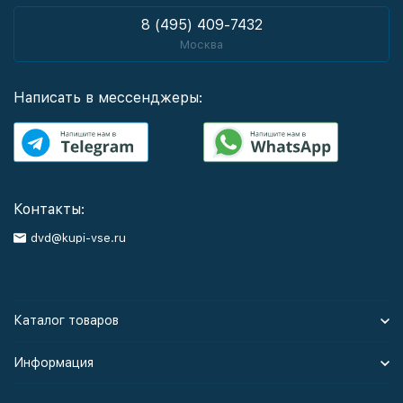
8 (495) 409-7432
Москва
Написать в мессенджеры:
Контакты:
dvd@kupi-vse.ru
Каталог товаров
Информация