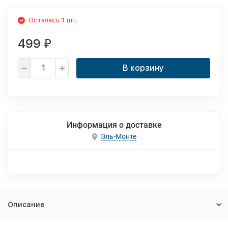
Осталась 1 шт.
499
₽
В корзину
Информация о доставке
Эль-Монте
Описание