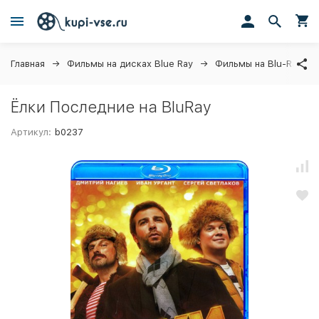
Главная
Фильмы на дисках Blue Ray
Фильмы на Blu-Ray
Ёлки Последние на BluRay
Артикул:
b0237