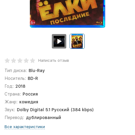
Написать отзыв
Тип диска:
Blu-Ray
Носитель:
BD-R
Год:
2018
Страна:
Россия
Жанр:
комедия
Звук:
Dolby Digital 5.1 Русский (384 kbps)
Перевод:
дублированный
Все характеристики