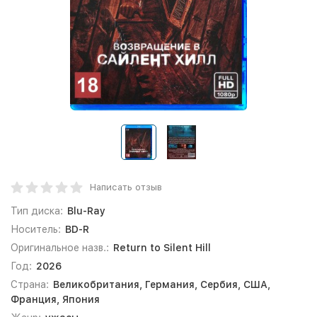
Написать отзыв
Тип диска:
Blu-Ray
Носитель:
BD-R
Оригинальное назв.:
Return to Silent Hill
Год:
2026
Страна:
Великобритания, Германия, Сербия, США,
Франция, Япония