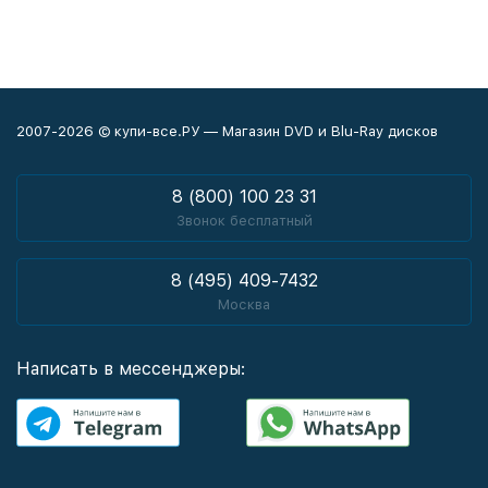
2007-2026 © купи-все.РУ — Магазин DVD и Blu-Ray дисков
8 (800) 100 23 31
Звонок бесплатный
8 (495) 409-7432
Москва
Написать в мессенджеры: