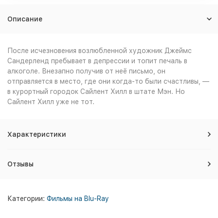
Описание
После исчезновения возлюбленной художник Джеймс
Сандерленд пребывает в депрессии и топит печаль в
алкоголе. Внезапно получив от неё письмо, он
отправляется в место, где они когда-то были счастливы, —
в курортный городок Сайлент Хилл в штате Мэн. Но
Сайлент Хилл уже не тот.
Характеристики
Отзывы
Категории:
Фильмы на Blu-Ray