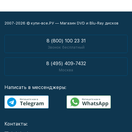
2007-2026 © купи-все.РУ — Магазин DVD и Blu-Ray дисков
8 (800) 100 23 31
Звонок бесплатный
8 (495) 409-7432
Москва
Написать в мессенджеры:
Контакты: