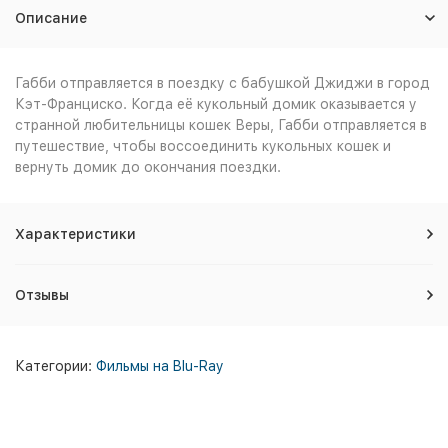
Описание
Габби отправляется в поездку с бабушкой Джиджи в город
Кэт-Франциско. Когда её кукольный домик оказывается у
странной любительницы кошек Веры, Габби отправляется в
путешествие, чтобы воссоединить кукольных кошек и
вернуть домик до окончания поездки.
Характеристики
Отзывы
Категории:
Фильмы на Blu-Ray