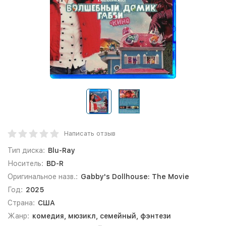
Написать отзыв
Тип диска:
Blu-Ray
Носитель:
BD-R
Оригинальное назв.:
Gabby's Dollhouse: The Movie
Год:
2025
Страна:
США
Жанр:
комедия, мюзикл, семейный, фэнтези