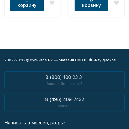
корзину
корзину
2007-2026 © купи-все.РУ — Магазин DVD и Blu-Ray дисков
8 (800) 100 23 31
Звонок бесплатный
8 (495) 409-7432
Москва
Написать в мессенджеры: