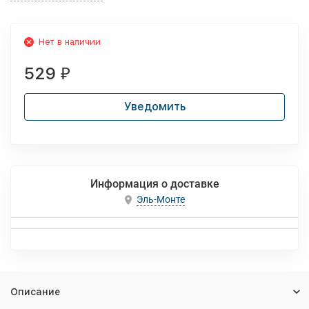
Нет в наличии
529
₽
Уведомить
Информация о доставке
Эль-Монте
Описание