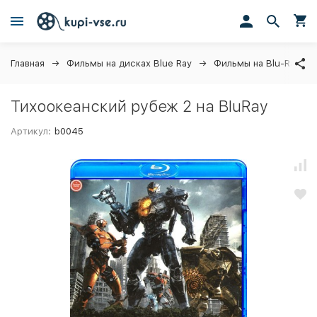
Главная
Фильмы на дисках Blue Ray
Фильмы на Blu-Ray
Тихоокеанский рубеж 2 на BluRay
Артикул:
b0045