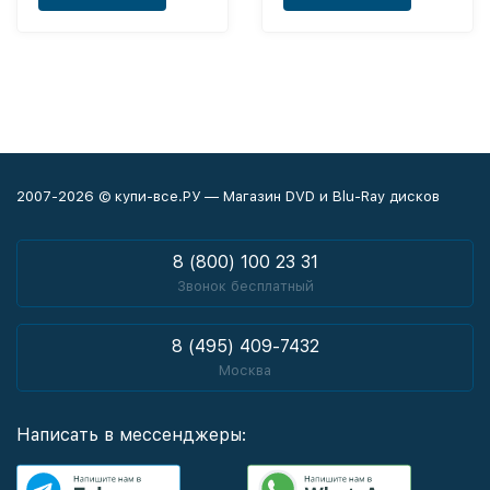
2007-2026 © купи-все.РУ — Магазин DVD и Blu-Ray дисков
8 (800) 100 23 31
Звонок бесплатный
8 (495) 409-7432
Москва
Написать в мессенджеры: