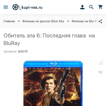
Главная
Фильмы на дисках Blue Ray
Фильмы на Blu-Ray
Обитель зла 6: Последняя глава на
BluRay
Артикул:
b0075