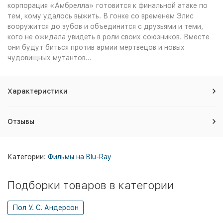
корпорация «Амбрелла» готовится к финальной атаке по
тем, кому удалось выжить. В гонке со временем Элис
вооружится до зубов и объединится с друзьями и теми,
кого не ожидала увидеть в роли своих союзников. Вместе
они будут биться против армии мертвецов и новых
чудовищных мутантов...
Характеристики
Отзывы
Категории:
Фильмы на Blu-Ray
Подборки товаров в категории
Пол У. С. Андерсон