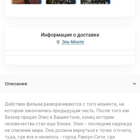
Информация о доставке
Эль-Монте
Описание
Действия фильма разворачиваются с того момента, на
котором закончилась предыдущая часть. После того как
Вескер предал Элис в Вашингтоне, конец истории
человечества стал еще ближе. Элис - последняя надежда
на спасение мира. Она должна вернуться к точке отсчета,
туда, где все и началось - город Раккун-Сити, где