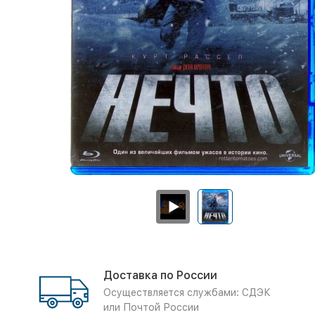
Доставка по России
Осуществляется службами: СДЭК
или Почтой России