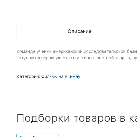
Описание
Команде ученых американской исследовательской базы 
вступают в неравную схватку с инопланетной тварью, п
Категории:
Фильмы на Blu-Ray
Подборки товаров в к