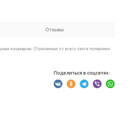
Отзывы
ным кошмаром. Отрезанные от всего света полярники
Поделиться в соцсетях: