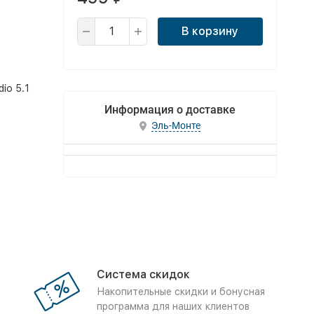
В корзину
io 5.1
Информация о доставке
Эль-Монте
Система скидок
Накопительные скидки и бонусная
программа для наших клиентов