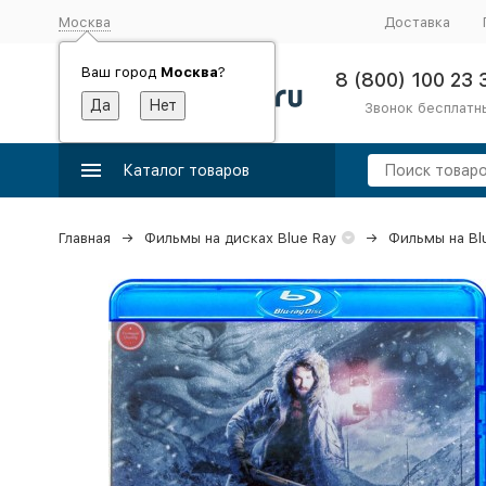
Москва
Доставка
Ваш город
Москва
?
8 (800) 100 23 
Звонок бесплатн
Каталог товаров
Главная
Фильмы на дисках Blue Ray
Фильмы на Bl