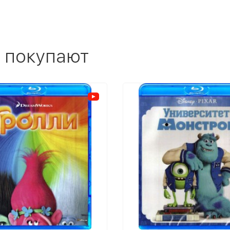
 покупают