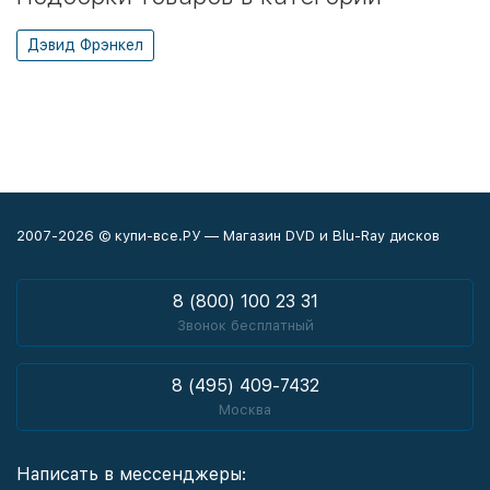
Дэвид Фрэнкел
2007-2026 © купи-все.РУ — Магазин DVD и Blu-Ray дисков
8 (800) 100 23 31
Звонок бесплатный
8 (495) 409-7432
Москва
Написать в мессенджеры: