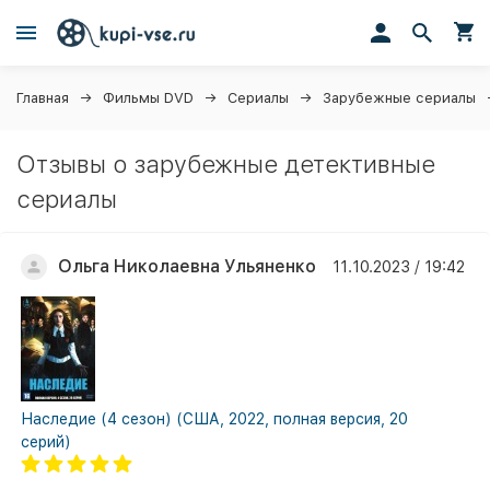
Главная
Фильмы DVD
Сериалы
Зарубежные сериалы
Отзывы о зарубежные детективные
сериалы
Ольга Николаевна Ульяненко
11.10.2023 / 19:42
Наследие (4 сезон) (США, 2022, полная версия, 20
серий)