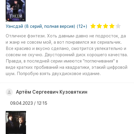
Уэнсдэй (8 серий, полная версия) (12+)
Отличное фэнтези. Хоть давным-давно не подросток, да
и жанр не совсем мой, а вот понравился же сериальчик.
Все красиво и вкусно сделано, смотрится увлекательно и
совсем не скучно. Двусторонний диск хорошего качества.
Правда, в последней серии имеются "поглючивания" в
виде кратких пробиваний на квадратики, этакий цифровой
шум. Попробую взять двухдисковое издание.
Артём Сергеевич Кузовяткин
09.04.2023 / 12:15