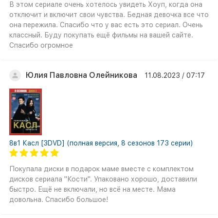
В этом сериале очень хотелось увидеть Хоуп, когда она
отключит и включит свои чувства. Бедная девочка все что
она пережила. Спасибо что у вас есть это сериал. Очень
классный. Буду покупать ещё фильмы на вашей сайте.
Спасибо огромное
Юлия Павловна Олейникова
11.08.2023 / 07:17
8в1 Касл [3DVD] (полная версия, 8 сезонов 173 серии)
Покупала диски в подарок маме вместе с комплектом
дисков сериала "Кости". Упаковано хорошо, доставили
быстро. Ещё не включали, но всё на месте. Мама
довольна. Спасибо большое!