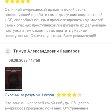
Отличный американский драматический сериал,
повествующий о работе команды лучших следователей
ФБР, способных понять и проанализировать ход мыслей
самых опасных преступников,предугадать их дальнейшие
поступки и тем самым предотвратить ужасные
преступления. Отлично упакован.Всем рекомедую!!!
Тимур Александрович Кашкаров
06.08.2022 / 17:59
Охотник за разумом 1 сезон
Это вам не ширпотреб какой-нибудь. Общество
америкосов прекрасно показано. Отстраненные