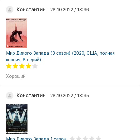
Константин
28.10.2022 / 18:36
Мир Дикого Запада (3 сезон) (2020, США, полная
версия, 8 серий)
Хороший
Константин
28.10.2022 / 18:35
Мир Дикого Запада 1 сезон