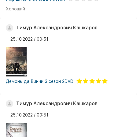
Хороший
Тимур Александрович Кашкаров
25.10.2022 / 00:51
Демоны да Винчи 3 сезон 2DVD
Тимур Александрович Кашкаров
25.10.2022 / 00:51