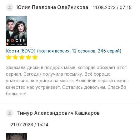
Юлия Павловна Олейникова
11.08.2023 / 07:15
Кости [6DVD] (полная версия, 12 сезонов, 245 серий)
Заказала диски в подарок маме, которая обожает этот
сериал. Сегодня получила посылку. Всё хорошо
упаковано, все диски на месте. Включили первый сезон -
качество нас устраивает. Остались довольны. Спасибо
большое!
Тимур Александрович Кашкаров
21.07.2023 / 15:14