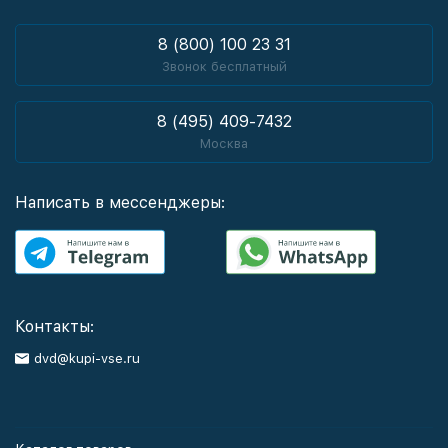
8 (800) 100 23 31
Звонок бесплатный
8 (495) 409-7432
Москва
Написать в мессенджеры:
Контакты:
dvd@kupi-vse.ru