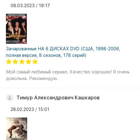
08.03.2023 / 19:17
Зачарованные НА 6 ДИСКАХ DVD (США, 1998-2006,
полная версия, 8 сезонов, 178 серий)
Мой самый любимый сериал. Качество хорошее! Я очень
довольна. Рекомендую.
Тимур Александрович Кашкаров
28.02.2023 / 15:01