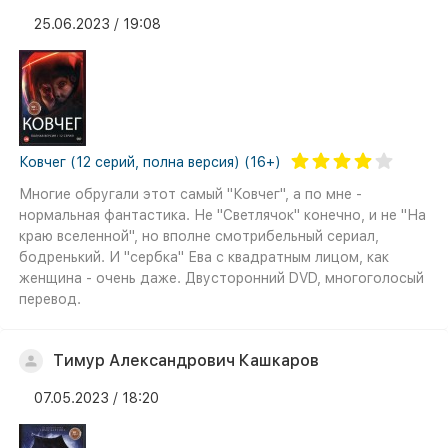
25.06.2023 / 19:08
Ковчег (12 серий, полна версия) (16+)
Многие обругали этот самый "Ковчег", а по мне -
нормальная фантастика. Не "Светлячок" конечно, и не "На
краю вселенной", но вполне смотрибельный сериал,
бодренький. И "сербка" Ева с квадратным лицом, как
женщина - очень даже. Двусторонний DVD, многоголосый
перевод.
Тимур Александрович Кашкаров
07.05.2023 / 18:20